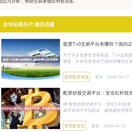
动态与分析，帮助交易者做出明智决策。
永华证券开户 相关话题
股票T+0交易平台有哪些？国内正
对于许多股票投资者来说，T+0交易
操盘，许多投资者对于国内有哪些正规的
股票配资操盘
更新：2026-04-17
配资炒股交易平台：安全杠杆投
## 配资炒股交易平台：安全杠杆投
股市波动中寻找机会，越来越多的投资者
股票配资宝
更新：2026-04-13