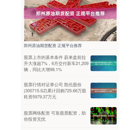
郑州原油期货配资 正规平台推荐
股票上市的基本条件 蔚来盘前拉
升大涨超7%，6月交付新车21,209
辆，同比大增98.1%
股票行情对证券公司 凯伦股份
(300715.SZ)累计回购725.66万股
耗资5979.37万元
股票网络配资 可靠股票配资，助
你投资无忧