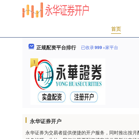
首页
正规配资平台排行
已收录
999
+家平台
永华证券开户
永华证券为交易者提供便捷的开户服务，同时推出按月