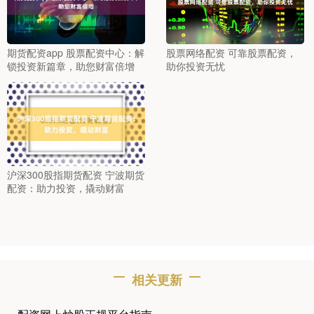
期货配资app 股票配资中心：解
股票网络配资 可靠股票配资，
锁投资新篇章，助您财富倍增
助你投资无忧
沪深300股指期货配资 宁波期货
配资：助力投资，撬动财富
相关更新