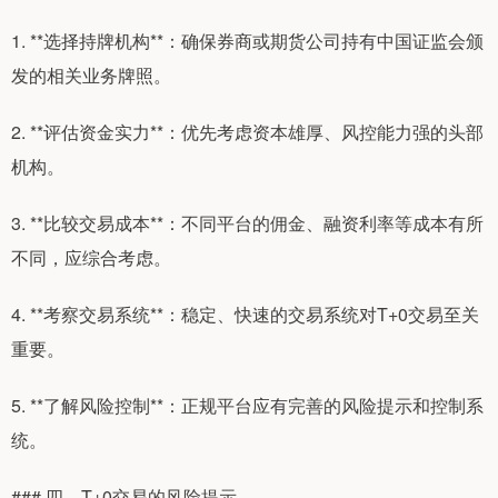
1. **选择持牌机构**：确保券商或期货公司持有中国证监会颁
发的相关业务牌照。
2. **评估资金实力**：优先考虑资本雄厚、风控能力强的头部
机构。
3. **比较交易成本**：不同平台的佣金、融资利率等成本有所
不同，应综合考虑。
4. **考察交易系统**：稳定、快速的交易系统对T+0交易至关
重要。
5. **了解风险控制**：正规平台应有完善的风险提示和控制系
统。
### 四、T+0交易的风险提示