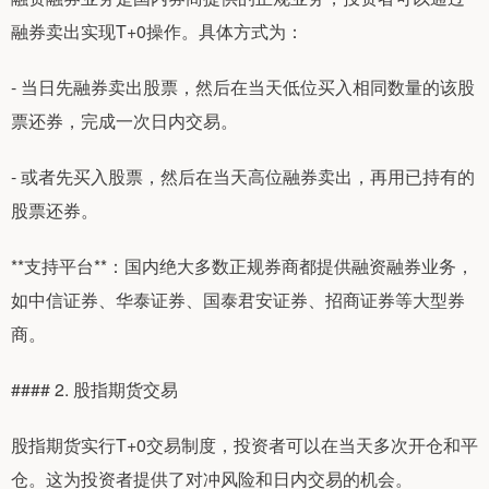
融券卖出实现T+0操作。具体方式为：
- 当日先融券卖出股票，然后在当天低位买入相同数量的该股
票还券，完成一次日内交易。
- 或者先买入股票，然后在当天高位融券卖出，再用已持有的
股票还券。
**支持平台**：国内绝大多数正规券商都提供融资融券业务，
如中信证券、华泰证券、国泰君安证券、招商证券等大型券
商。
#### 2. 股指期货交易
股指期货实行T+0交易制度，投资者可以在当天多次开仓和平
仓。这为投资者提供了对冲风险和日内交易的机会。