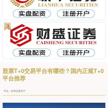
股票T+0交易平台有哪些？国内正规T+0
平台推荐
平台：永华证券开户