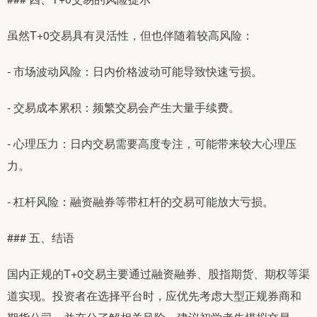
虽然T+0交易具有灵活性，但也伴随着较高风险：
- 市场波动风险：日内价格波动可能导致快速亏损。
- 交易成本累积：频繁交易会产生大量手续费。
- 心理压力：日内交易需要高度专注，可能带来较大心理压
力。
- 杠杆风险：融资融券等带杠杆的交易可能放大亏损。
### 五、结语
国内正规的T+0交易主要通过融资融券、股指期货、期权等渠
道实现。投资者在选择平台时，应优先考虑大型正规券商和