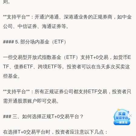
则。
**支持平台**：开通沪港通、深港通业务的正规券商，如中金
公司、中信证券、海通证券等。
#### 5. 部分场内基金（ETF）
一些交易型开放式指数基金（ETF）支持T+0交易，如货币E
TF、债券ETF、跨境ETF等。投资者可以在当天多次买卖这
些基金。
**支持平台**：所有正规证券公司都支持ETF交易，投资者只
需开通股票账户即可交易。
### 三、如何选择正规T+0交易平台？
在选择T+0交易平台时，投资者应注意以下几点：