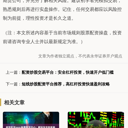
期货公司，并充分了解相关风险。建议初学者先模拟交易，
熟悉规则后再进行实盘操作。记住，任何交易都应以风险控
制为前提，理性投资才是长久之道。
（注：本文所述内容基于当前市场规则股票配资操盘，投资
前请咨询专业人士并以最新规定为准。）
文章为作者独立观点，不代表永华证券开户观点
上一篇：
配资炒股交易平台：安全杠杆投资，快速开户低门槛
下一篇：
短线炒股配资平台推荐，高杠杆投资快速盈利攻略
相关文章