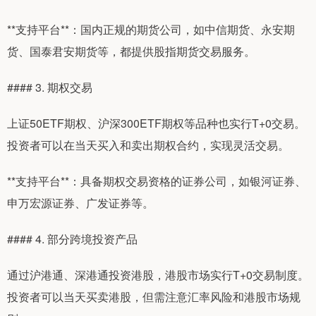
**支持平台**：国内正规的期货公司，如中信期货、永安期
货、国泰君安期货等，都提供股指期货交易服务。
#### 3. 期权交易
上证50ETF期权、沪深300ETF期权等品种也实行T+0交易。
投资者可以在当天买入和卖出期权合约，实现灵活交易。
**支持平台**：具备期权交易资格的证券公司，如银河证券、
申万宏源证券、广发证券等。
#### 4. 部分跨境投资产品
通过沪港通、深港通投资港股，港股市场实行T+0交易制度。
投资者可以当天买卖港股，但需注意汇率风险和港股市场规