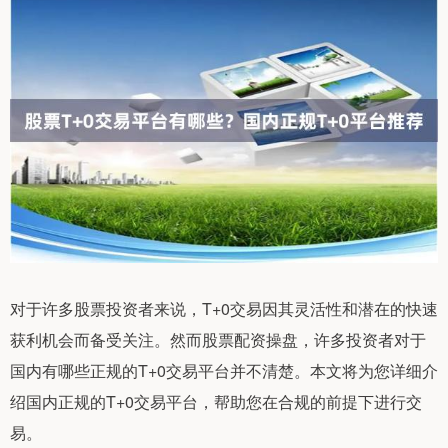
对于许多股票投资者来说，T+0交易因其灵活性和潜在的快速
获利机会而备受关注。然而股票配资操盘，许多投资者对于
国内有哪些正规的T+0交易平台并不清楚。本文将为您详细介
绍国内正规的T+0交易平台，帮助您在合规的前提下进行交
易。