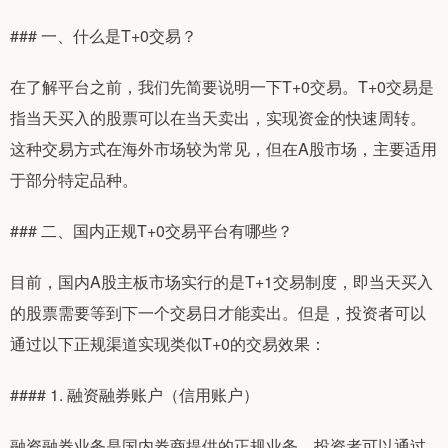
### 一、什么是T+0交易？
在了解平台之前，我们先简要说明一下T+0交易。T+0交易是
指当天买入的股票可以在当天卖出，实现资金的快速周转。
这种交易方式在海外市场较为常见，但在A股市场，主要适用
于部分特定品种。
### 二、国内正规T+0交易平台有哪些？
目前，国内A股主板市场实行的是T+1交易制度，即当天买入
的股票需要等到下一个交易日才能卖出。但是，投资者可以
通过以下正规渠道实现类似T+0的交易效果：
#### 1. 融资融券账户（信用账户）
融资融券业务是国内券商提供的正规业务，投资者可以通过