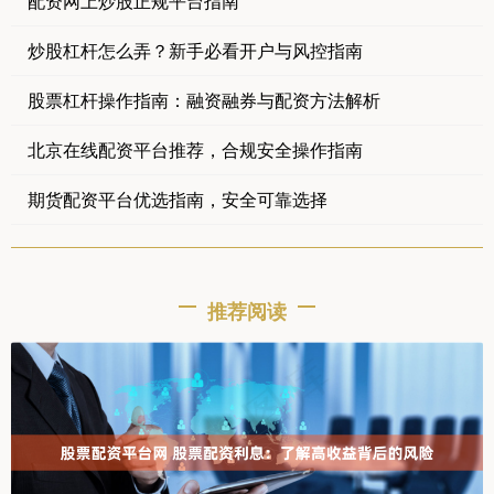
配资网上炒股正规平台指南
炒股杠杆怎么弄？新手必看开户与风控指南
股票杠杆操作指南：融资融券与配资方法解析
北京在线配资平台推荐，合规安全操作指南
期货配资平台优选指南，安全可靠选择
推荐阅读