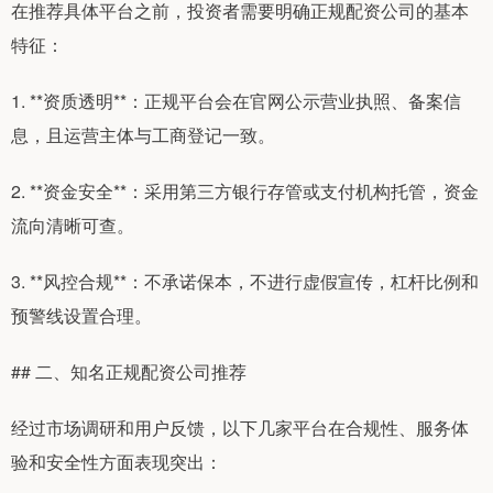
在推荐具体平台之前，投资者需要明确正规配资公司的基本
特征：
1. **资质透明**：正规平台会在官网公示营业执照、备案信
息，且运营主体与工商登记一致。
2. **资金安全**：采用第三方银行存管或支付机构托管，资金
流向清晰可查。
3. **风控合规**：不承诺保本，不进行虚假宣传，杠杆比例和
预警线设置合理。
## 二、知名正规配资公司推荐
经过市场调研和用户反馈，以下几家平台在合规性、服务体
验和安全性方面表现突出：