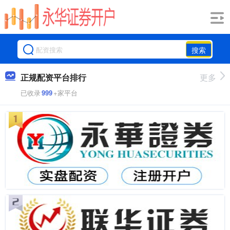
搜索
正规配资平台排行
更多
已收录
999
+家平台