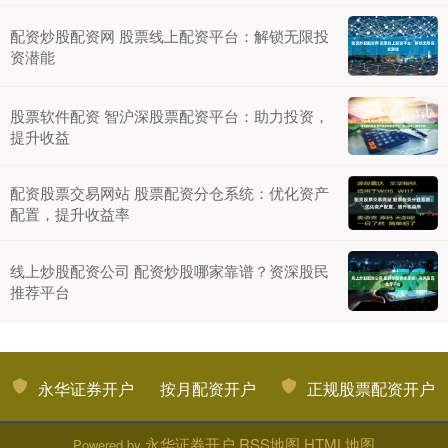
配资炒股配资网 股票线上配资平台：解锁无限投
资潜能
股票软件配资 智沪深股票配资平台：助力投资，
提升收益
配资股票交易网站 股票配资分仓系统：优化资产
配置，提升收益率
线上炒股配资公司 配资炒股哪家靠谱？资深股民
推荐平台
永华证券开户
按月配资开户
正规股票配资开户
永华证券开户
RSS地图
HTML地图
Powered by