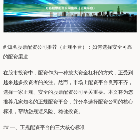
# 知名股票配资公司推荐（正规平台）：如何选择安全可靠
的配资渠道
在股市投资中，配资作为一种放大资金杠杆的方式，正受到
越来越多投资者的关注。然而，市场上配资平台良莠不齐，
选择一家正规、安全的股票配资公司至关重要。本文将为您
推荐几家知名的正规配资平台，并分享选择配资公司的核心
标准，帮助您规避风险、稳健投资。
## 一、正规配资平台的三大核心标准