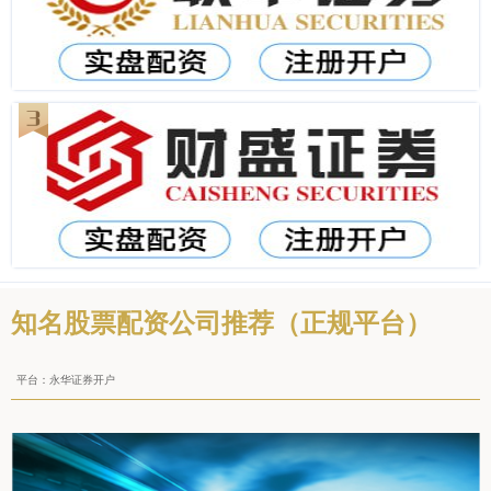
知名股票配资公司推荐（正规平台）
平台：永华证券开户