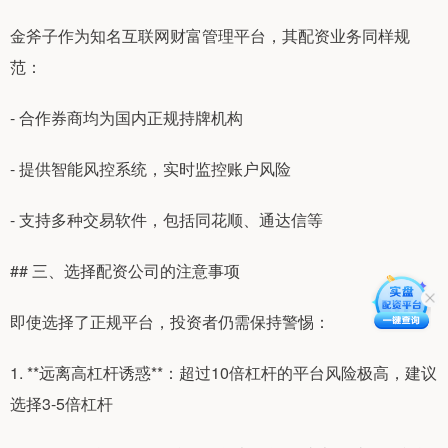
金斧子作为知名互联网财富管理平台，其配资业务同样规
范：
- 合作券商均为国内正规持牌机构
- 提供智能风控系统，实时监控账户风险
- 支持多种交易软件，包括同花顺、通达信等
## 三、选择配资公司的注意事项
即使选择了正规平台，投资者仍需保持警惕：
1. **远离高杠杆诱惑**：超过10倍杠杆的平台风险极高，建议
选择3-5倍杠杆