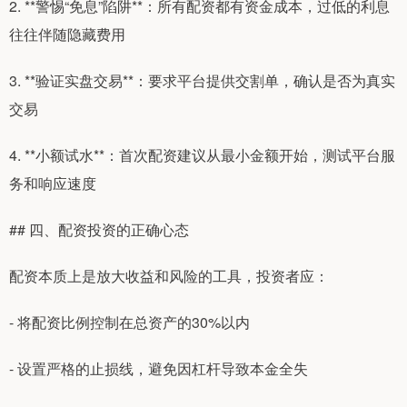
2. **警惕“免息”陷阱**：所有配资都有资金成本，过低的利息
往往伴随隐藏费用
3. **验证实盘交易**：要求平台提供交割单，确认是否为真实
交易
4. **小额试水**：首次配资建议从最小金额开始，测试平台服
务和响应速度
## 四、配资投资的正确心态
配资本质上是放大收益和风险的工具，投资者应：
- 将配资比例控制在总资产的30%以内
- 设置严格的止损线，避免因杠杆导致本金全失