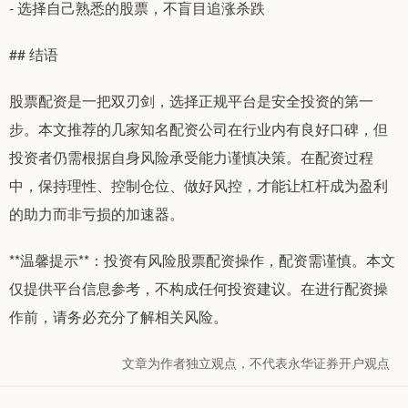
- 选择自己熟悉的股票，不盲目追涨杀跌
## 结语
股票配资是一把双刃剑，选择正规平台是安全投资的第一
步。本文推荐的几家知名配资公司在行业内有良好口碑，但
投资者仍需根据自身风险承受能力谨慎决策。在配资过程
中，保持理性、控制仓位、做好风控，才能让杠杆成为盈利
的助力而非亏损的加速器。
**温馨提示**：投资有风险股票配资操作，配资需谨慎。本文
仅提供平台信息参考，不构成任何投资建议。在进行配资操
作前，请务必充分了解相关风险。
文章为作者独立观点，不代表永华证券开户观点