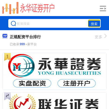
搜索
正规配资平台排行
更多
已收录
999
+家平台