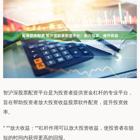
智沪深股票配资平台是为投资者提供资金杠杆的专业平台，
旨在帮助投资者放大投资收益股票软件配资，提升投资效
率。
* **放大收益：**杠杆作用可以放大投资收益，使投资者在较
短的时间内获得更高的回报。