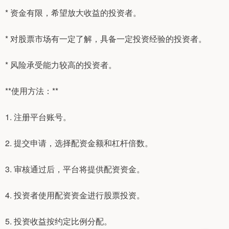
* 资金有限，希望放大收益的投资者。
* 对股票市场有一定了解，具备一定投资经验的投资者。
* 风险承受能力较高的投资者。
**使用方法：**
1. 注册平台账号。
2. 提交申请，选择配资金额和杠杆倍数。
3. 审核通过后，平台将提供配资资金。
4. 投资者使用配资资金进行股票投资。
5. 投资收益按约定比例分配。