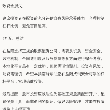
致资金损失。
建议投资者在配资前充分评估自身风险承受能力，合理控制
杠杆比例，避免盲目追高。
## 五、总结
在益阳选择正规的股票配资公司，需要从资质、资金安全、
风控机制、合同透明度及服务质量等多方面进行综合考察。
本地化平台虽有一定优势，但仍需谨慎甄别。投资有风险，
配资需谨慎，希望本指南能帮助您在益阳找到安全可靠的杠
杆平台，实现稳健投资。
最后提醒：股市投资应以理性为基础正规股票配资开户，配
资仅是工具，而非盈利的保证。做好风险管理，才能在投资
道路上走得更远。