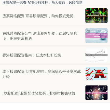
股票配资手续费 配资炒股杠杆：放大收益，风险倍增
股票网络配资 可靠股票配资，助你投资无忧
在线炒股配资公司 眉山股票配资：助您投资腾
飞，把握财富机遇
香港股票配资指南：低成本杠杆投资
线下股票配资 期货配资吧：资深操盘手分享实战
经验
[炒股配资] 股票配债轻松买，把握时机赚收益