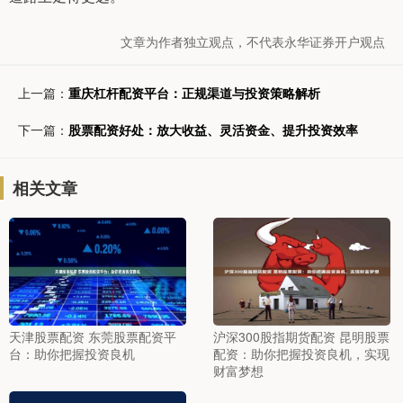
文章为作者独立观点，不代表永华证券开户观点
上一篇：
重庆杠杆配资平台：正规渠道与投资策略解析
下一篇：
股票配资好处：放大收益、灵活资金、提升投资效率
相关文章
天津股票配资 东莞股票配资平
沪深300股指期货配资 昆明股票
台：助你把握投资良机
配资：助你把握投资良机，实现
财富梦想