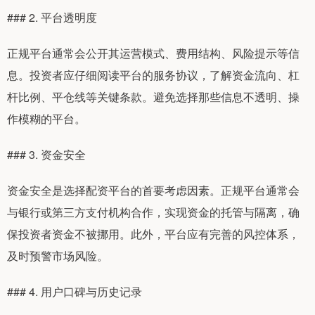
### 2. 平台透明度
正规平台通常会公开其运营模式、费用结构、风险提示等信
息。投资者应仔细阅读平台的服务协议，了解资金流向、杠
杆比例、平仓线等关键条款。避免选择那些信息不透明、操
作模糊的平台。
### 3. 资金安全
资金安全是选择配资平台的首要考虑因素。正规平台通常会
与银行或第三方支付机构合作，实现资金的托管与隔离，确
保投资者资金不被挪用。此外，平台应有完善的风控体系，
及时预警市场风险。
### 4. 用户口碑与历史记录