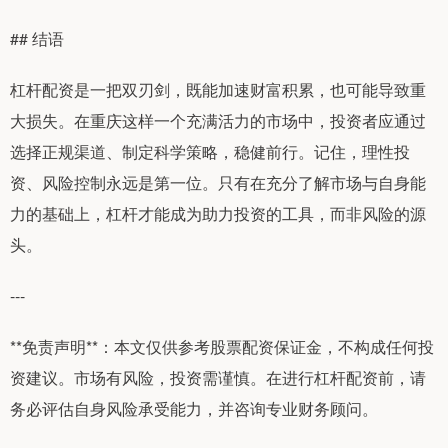
## 结语
杠杆配资是一把双刃剑，既能加速财富积累，也可能导致重
大损失。在重庆这样一个充满活力的市场中，投资者应通过
选择正规渠道、制定科学策略，稳健前行。记住，理性投
资、风险控制永远是第一位。只有在充分了解市场与自身能
力的基础上，杠杆才能成为助力投资的工具，而非风险的源
头。
---
**免责声明**：本文仅供参考股票配资保证金，不构成任何投
资建议。市场有风险，投资需谨慎。在进行杠杆配资前，请
务必评估自身风险承受能力，并咨询专业财务顾问。