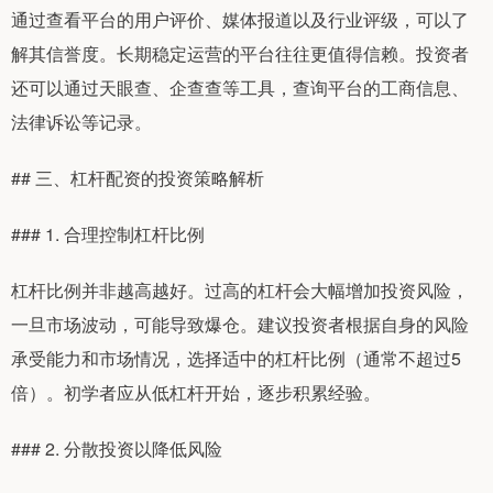
通过查看平台的用户评价、媒体报道以及行业评级，可以了
解其信誉度。长期稳定运营的平台往往更值得信赖。投资者
还可以通过天眼查、企查查等工具，查询平台的工商信息、
法律诉讼等记录。
## 三、杠杆配资的投资策略解析
### 1. 合理控制杠杆比例
杠杆比例并非越高越好。过高的杠杆会大幅增加投资风险，
一旦市场波动，可能导致爆仓。建议投资者根据自身的风险
承受能力和市场情况，选择适中的杠杆比例（通常不超过5
倍）。初学者应从低杠杆开始，逐步积累经验。
### 2. 分散投资以降低风险