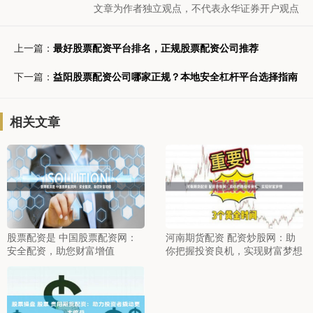
文章为作者独立观点，不代表永华证券开户观点
上一篇：
最好股票配资平台排名，正规股票配资公司推荐
下一篇：
益阳股票配资公司哪家正规？本地安全杠杆平台选择指南
相关文章
股票配资是 中国股票配资网：
河南期货配资 配资炒股网：助
安全配资，助您财富增值
你把握投资良机，实现财富梦想