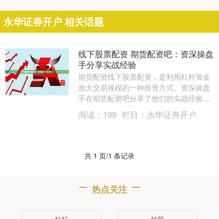
永华证券开户 相关话题
线下股票配资 期货配资吧：资深操盘
手分享实战经验
期货配资线下股票配资，是利用杠杆资金
放大交易规模的一种投资方式。资深操盘
手在期货配资吧分享了他们的实战经验，
为投资者提供宝贵的指导。 河南期货配资
阅读：
199
栏目：
永华证券开户
提供高达1:1....
共 1 页/1 条记录
热点关注