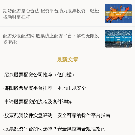
期货配资是否合法 配资平台助力股票投资，轻松
撬动财富杠杆
配资炒股配资网 股票线上配资平台：解锁无限投
资潜能
最新文章
绍兴股票配资公司推荐（低门槛）
·
邵阳股票配资平台推荐，本地正规安全
·
申请股票配资的流程及条件详解
·
股票配资软件实盘评测：安全可靠的操作平台指南
·
股票配资平台如何选择？安全风控与合规性指南
·