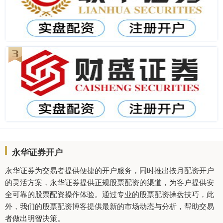
永华证券开户
永华证券为交易者提供便捷的开户服务，同时推出按月配资开户
的灵活方案，永华证券提供正规股票配资的渠道，为客户提供安
全可靠的股票配资操作体验。通过专业的股票配资操盘技巧，此
外，我们的股票配资博客提供最新的市场动态与分析，帮助交易
者做出明智决策。