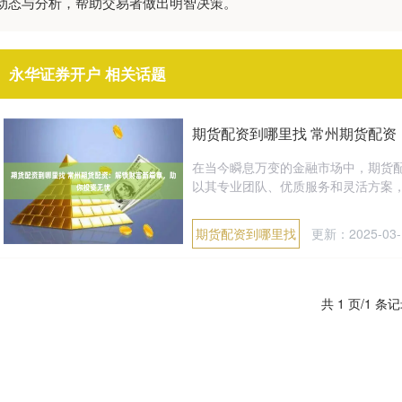
动态与分析，帮助交易者做出明智决策。
永华证券开户 相关话题
期货配资到哪里找 常州期货配资
在当今瞬息万变的金融市场中，期货
以其专业团队、优质服务和灵活方案，为投
期货配资到哪里找
更新：2025-03-
共 1 页/1 条