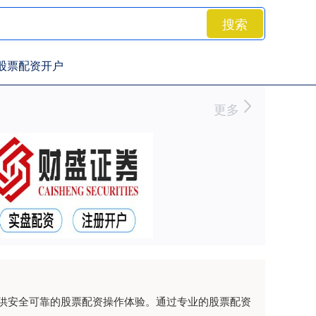
搜索
股票配资开户
更多
供安全可靠的股票配资操作体验。通过专业的股票配资