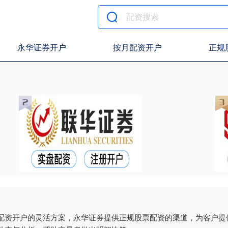
永华证券开户
按月配资开户
正规
配资开户的灵活方案，永华证券提供正规股票配资的渠道，为客户提