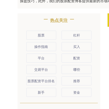
操盘技巧，此外，我们的股票配资博客提供最新的市场
热点关注
股票
杠杆
操作指南
买入
平台
配资
交易平台
哪些
股票配资平台排名
推荐
新手
资金