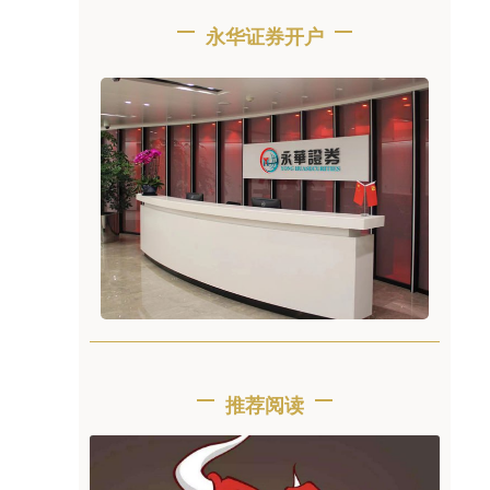
永华证券开户
推荐阅读