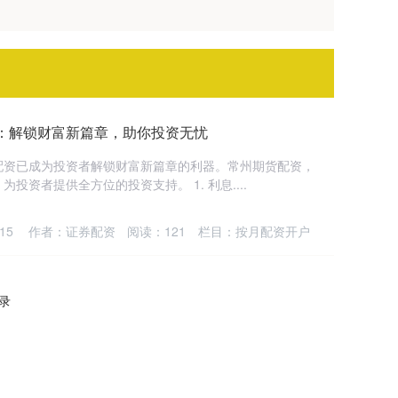
：解锁财富新篇章，助你投资无忧
配资已成为投资者解锁财富新篇章的利器。常州期货配资，
资者提供全方位的投资支持。 1. 利息....
15
作者：证券配资
阅读：
121
栏目：
按月配资开户
记录