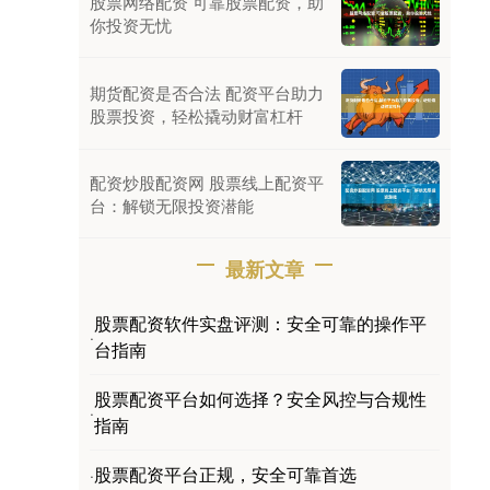
股票网络配资 可靠股票配资，助
你投资无忧
期货配资是否合法 配资平台助力
股票投资，轻松撬动财富杠杆
配资炒股配资网 股票线上配资平
台：解锁无限投资潜能
最新文章
股票配资软件实盘评测：安全可靠的操作平
·
台指南
股票配资平台如何选择？安全风控与合规性
·
指南
股票配资平台正规，安全可靠首选
·