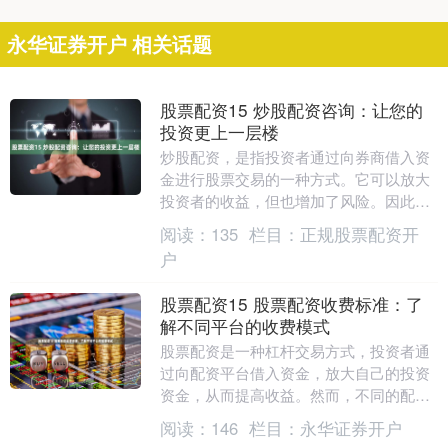
永华证券开户 相关话题
股票配资15 炒股配资咨询：让您的
投资更上一层楼
炒股配资，是指投资者通过向券商借入资
金进行股票交易的一种方式。它可以放大
投资者的收益，但也增加了风险。因此，
在进行炒股配资之前，咨询专业人士至关
阅读：
135
栏目：
正规股票配资开
重要。 选择正规....
户
股票配资15 股票配资收费标准：了
解不同平台的收费模式
股票配资是一种杠杆交易方式，投资者通
过向配资平台借入资金，放大自己的投资
资金，从而提高收益。然而，不同的配资
平台收取的费用标准也各不相同。 * **监
阅读：
146
栏目：
永华证券开户
管合规：*....