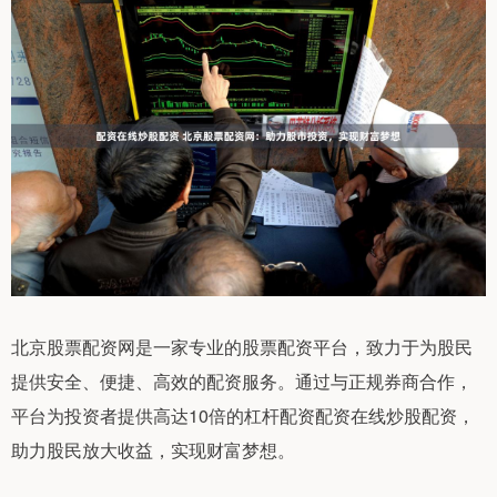
北京股票配资网是一家专业的股票配资平台，致力于为股民
提供安全、便捷、高效的配资服务。通过与正规券商合作，
平台为投资者提供高达10倍的杠杆配资配资在线炒股配资，
助力股民放大收益，实现财富梦想。