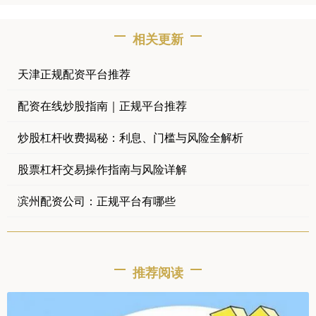
相关更新
天津正规配资平台推荐
配资在线炒股指南｜正规平台推荐
炒股杠杆收费揭秘：利息、门槛与风险全解析
股票杠杆交易操作指南与风险详解
滨州配资公司：正规平台有哪些
推荐阅读