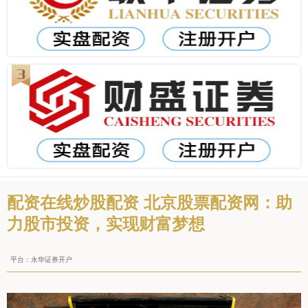
配资在线炒股配资 北京股票配资网：助
力股市投资，实现财富梦想
平台：永华证券开户