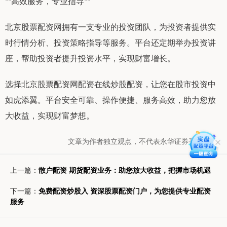
**高效服务，专业指导**
北京股票配资网拥有一支专业的投资团队，为投资者提供实
时行情分析、投资策略指导等服务。平台还定期举办投资讲
座，帮助投资者提升投资水平，实现财富增长。
选择北京股票配资网配资在线炒股配资，让您在股市投资中
如虎添翼。平台安全可靠、操作便捷、服务高效，助力您放
大收益，实现财富梦想。
文章为作者独立观点，不代表永华证券开户观点
上一篇：
散户配资 期货配资业务：助您放大收益，把握市场机遇
下一篇：
免费配资炒股入 资深股票配资门户，为您提供专业配资
服务