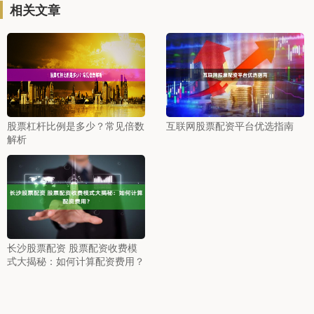
相关文章
股票杠杆比例是多少？常见倍数
互联网股票配资平台优选指南
解析
长沙股票配资 股票配资收费模
式大揭秘：如何计算配资费用？