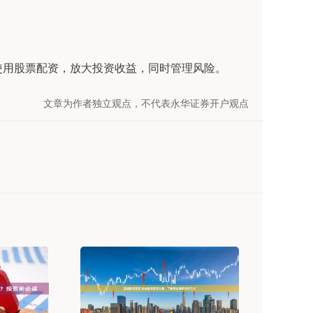
使用股票配资，放大投资收益，同时管理风险。
文章为作者独立观点，不代表永华证券开户观点