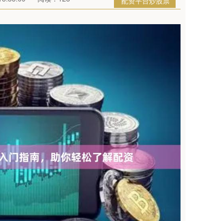
配资平台炒股票