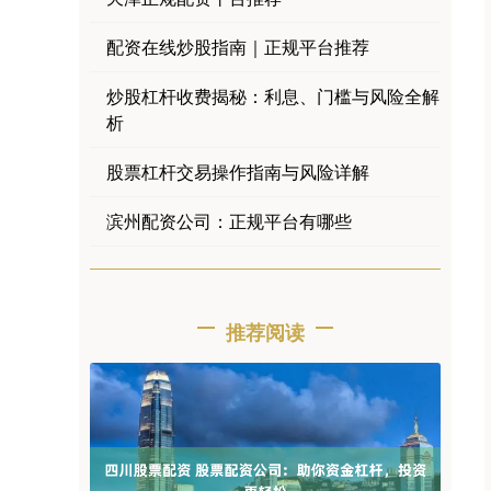
配资在线炒股指南｜正规平台推荐
炒股杠杆收费揭秘：利息、门槛与风险全解
析
股票杠杆交易操作指南与风险详解
滨州配资公司：正规平台有哪些
推荐阅读