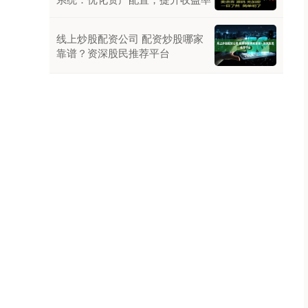
线上炒股配资公司 配资炒股哪家
靠谱？资深股民推荐平台