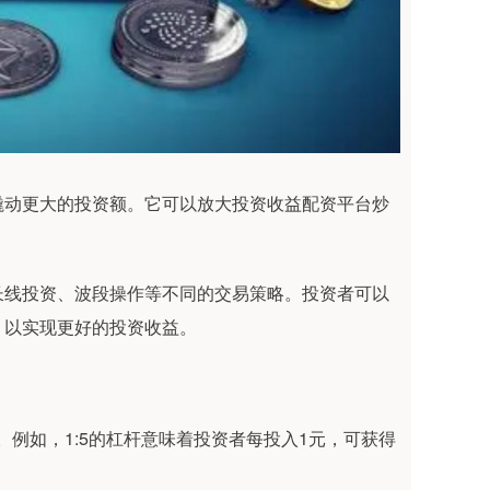
撬动更大的投资额。它可以放大投资收益配资平台炒
长线投资、波段操作等不同的交易策略。投资者可以
，以实现更好的投资收益。
10。例如，1:5的杠杆意味着投资者每投入1元，可获得