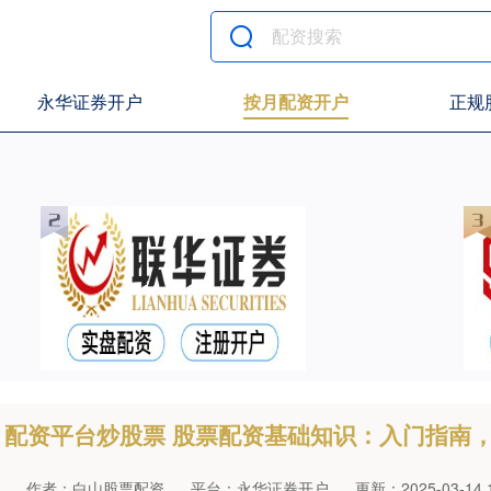
永华证券开户
按月配资开户
正规
配资平台炒股票 股票配资基础知识：入门指南
作者：白山股票配资
平台：永华证券开户
更新：2025-03-14 1