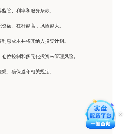
虑其监管、利率和服务条款。
的配资额。杠杆越高，风险越大。
了解利息成本并将其纳入投资计划。
单、仓位控制和多元化投资来管理风险。
律法规。确保遵守相关规定。