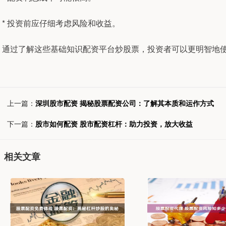
* 投资前应仔细考虑风险和收益。
通过了解这些基础知识配资平台炒股票，投资者可以更明智地
上一篇：
深圳股市配资 揭秘股票配资公司：了解其本质和运作方式
下一篇：
股市如何配资 股市配资杠杆：助力投资，放大收益
相关文章