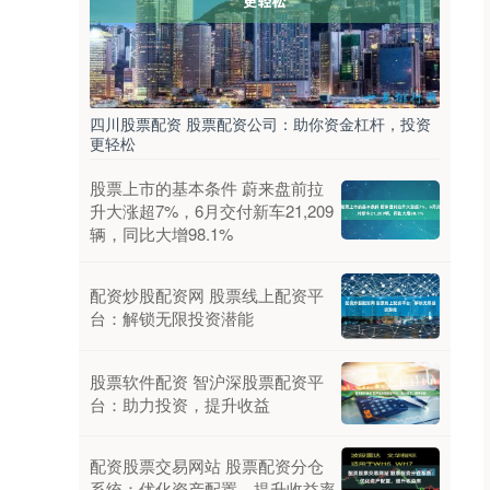
四川股票配资 股票配资公司：助你资金杠杆，投资
更轻松
股票上市的基本条件 蔚来盘前拉
升大涨超7%，6月交付新车21,209
辆，同比大增98.1%
配资炒股配资网 股票线上配资平
台：解锁无限投资潜能
股票软件配资 智沪深股票配资平
台：助力投资，提升收益
配资股票交易网站 股票配资分仓
系统：优化资产配置，提升收益率