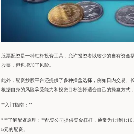
股票配资是一种杠杆投资工具，允许投资者以较少的自有资金
股票，但也增加了风险。
此外，配资炒股平台还提供了多种操盘选择，例如日内交易、
根据自身的风险承受能力和投资目标选择适合自己的操盘方式
**入门指南：**
* **了解配资原理：**配资公司提供资金杠杆，通常为1:1到1:
5元的配资。