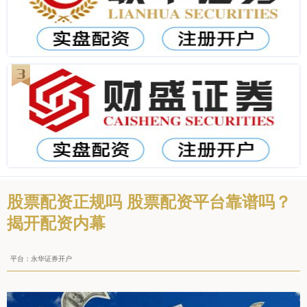
股票配资正规吗 股票配资平台靠谱吗？
揭开配资内幕
平台：永华证券开户