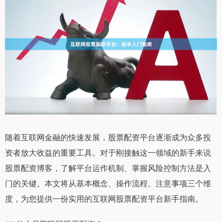
随着互联网金融的快速发展，股票配资平台逐渐成为众多投
资者放大收益的重要工具。对于刚接触这一领域的新手来说
股票配资博客，了解平台运作机制、掌握风险控制方法是入
门的关键。本文将从基本概念、操作流程、注意事项三个维
度，为您提供一份实用的互联网股票配资平台新手指南。