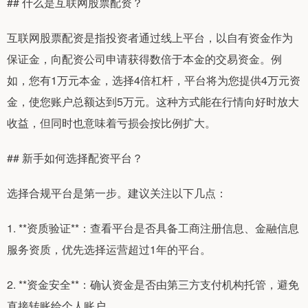
## 什么是互联网股票配资？
互联网股票配资是指投资者通过线上平台，以自有资金作为
保证金，向配资公司申请获得数倍于本金的交易资金。例
如，您有1万元本金，选择4倍杠杆，平台将为您提供4万元资
金，使您账户总额达到5万元。这种方式能在行情向好时放大
收益，但同时也意味着亏损会按比例扩大。
## 新手如何选择配资平台？
选择合规平台是第一步。建议关注以下几点：
1. **资质验证**：查看平台是否具备工商注册信息、金融信息
服务资质，优先选择运营超过1年的平台。
2. **资金安全**：确认资金是否由第三方支付机构托管，避免
直接转账给个人账户。