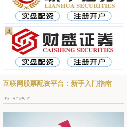
互联网股票配资平台：新手入门指南
平台：永华证券开户