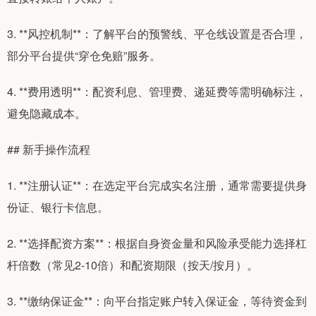
3. **风控机制**：了解平台的预警线、平仓线设置是否合理，
部分平台提供“穿仓免赔”服务。
4. **费用透明**：配资利息、管理费、递延费等需明确标注，
避免隐藏成本。
## 新手操作流程
1. **注册认证**：在选定平台完成实名注册，通常需要提供身
份证、银行卡信息。
2. **选择配资方案**：根据自身资金量和风险承受能力选择杠
杆倍数（常见2-10倍）和配资期限（按天/按月）。
3. **缴纳保证金**：向平台指定账户转入保证金，等待资金到