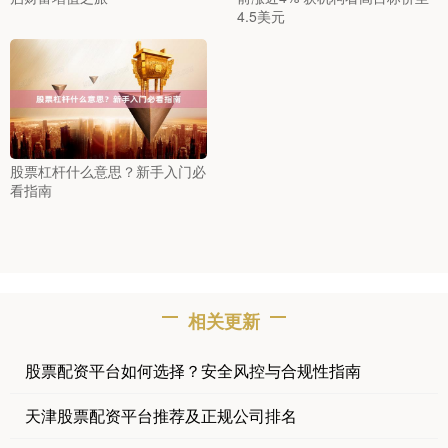
4.5美元
股票杠杆什么意思？新手入门必
看指南
相关更新
股票配资平台如何选择？安全风控与合规性指南
天津股票配资平台推荐及正规公司排名