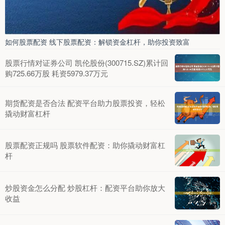
如何股票配资 线下股票配资：解锁资金杠杆，助你投资致富
股票行情对证券公司 凯伦股份(300715.SZ)累计回
购725.66万股 耗资5979.37万元
期货配资是否合法 配资平台助力股票投资，轻松
撬动财富杠杆
股票配资正规吗 股票软件配资：助你撬动财富杠
杆
炒股资金怎么分配 炒股杠杆：配资平台助你放大
收益