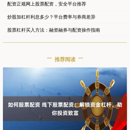
配资正规网上股票配资，安全平台推荐
炒股加杠杆利息多少？平台费率与券商差异
股票杠杆买入方法：融资融券与配资操作指南
推荐阅读