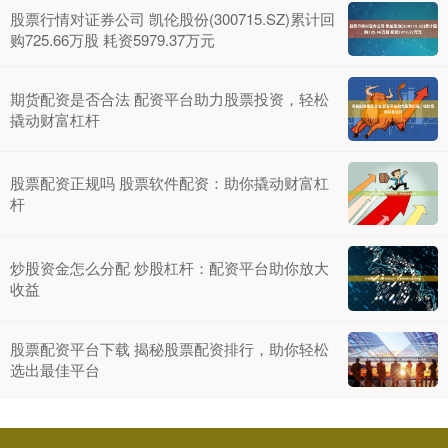
股票行情对证券公司 凯伦股份(300715.SZ)累计回
购725.66万股 耗资5979.37万元
期货配资是否合法 配资平台助力股票投资，轻松
撬动财富杠杆
股票配资正规吗 股票软件配资：助你撬动财富杠
杆
炒股资金怎么分配 炒股杠杆：配资平台助你放大
收益
股票配资平台下载 揭秘股票配资排行，助你轻松
选出最佳平台