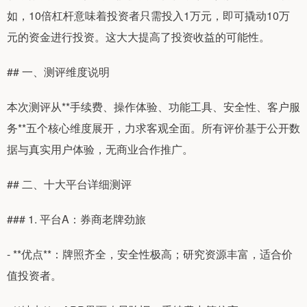
如，10倍杠杆意味着投资者只需投入1万元，即可撬动10万
元的资金进行投资。这大大提高了投资收益的可能性。
## 一、测评维度说明
本次测评从**手续费、操作体验、功能工具、安全性、客户服
务**五个核心维度展开，力求客观全面。所有评价基于公开数
据与真实用户体验，无商业合作推广。
## 二、十大平台详细测评
### 1. 平台A：券商老牌劲旅
- **优点**：牌照齐全，安全性极高；研究资源丰富，适合价
值投资者。