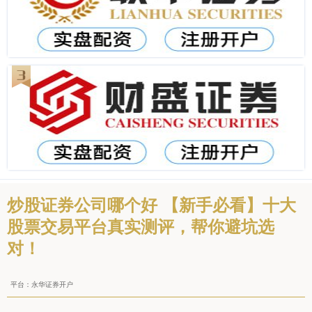
炒股证券公司哪个好 【新手必看】十大
股票交易平台真实测评，帮你避坑选
对！
平台：永华证券开户