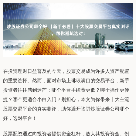
在投资理财日益普及的今天，股票交易成为许多人资产配置
的重要选择。然而，面对市场上琳琅满目的交易平台，新手
投资者往往感到迷茫：哪个平台手续费更低？哪个操作更便
捷？哪个更适合小白入门？别担心，本文为你带来十大主流
股票交易平台的真实测评，助你避开陷阱炒股证券公司哪个
好，选对平台！
股票配资通过向投资者提供资金杠杆，放大其投资资金。例