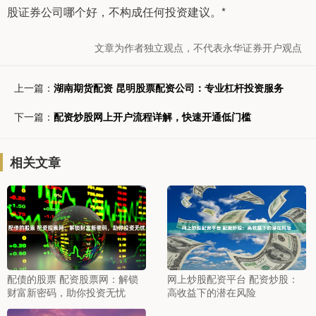
股证券公司哪个好，不构成任何投资建议。*
文章为作者独立观点，不代表永华证券开户观点
上一篇：
湖南期货配资 昆明股票配资公司：专业杠杆投资服务
下一篇：
配资炒股网上开户流程详解，快速开通低门槛
相关文章
配债的股票 配资股票网：解锁
网上炒股配资平台 配资炒股：
财富新密码，助你投资无忧
高收益下的潜在风险