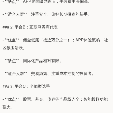
- **缺点**：APP界面略显陈旧，手续费中等偏高。
- **适合人群**：注重安全、偏好长期投资的新手。
### 2. 平台B：互联网券商代表
- **优点**：佣金低廉（接近万分之一）；APP体验流畅，社
区氛围活跃。
- **缺点**：国际化产品相对有限。
- **适合人群**：交易频繁、注重成本控制的投资者。
### 3. 平台C：全能型选手
- **优点**：股票、基金、债券等产品线齐全；智能投顾功能
强大。