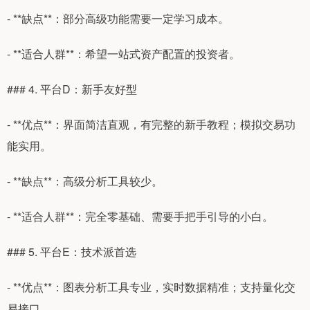
- **缺点**：部分高级功能需要一定学习成本。
- **适合人群**：希望一站式资产配置的投资者。
### 4. 平台D：新手友好型
- **优点**：界面简洁直观，有完整的新手教程；模拟交易功
能实用。
- **缺点**：高级分析工具较少。
- **适合人群**：完全零基础、需要手把手引导的小白。
### 5. 平台E：技术派首选
- **优点**：图表分析工具专业，实时数据精准；支持量化交
易接口。