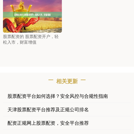
股票配资的 股票配资开户，轻
松入市，财富增值
相关更新
股票配资平台如何选择？安全风控与合规性指南
天津股票配资平台推荐及正规公司排名
配资正规网上股票配资，安全平台推荐