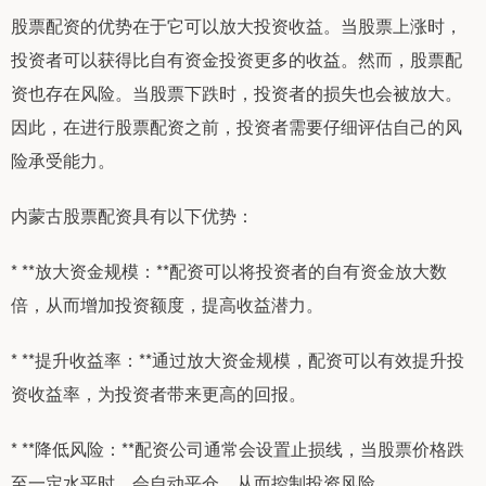
股票配资的优势在于它可以放大投资收益。当股票上涨时，
投资者可以获得比自有资金投资更多的收益。然而，股票配
资也存在风险。当股票下跌时，投资者的损失也会被放大。
因此，在进行股票配资之前，投资者需要仔细评估自己的风
险承受能力。
内蒙古股票配资具有以下优势：
* **放大资金规模：**配资可以将投资者的自有资金放大数
倍，从而增加投资额度，提高收益潜力。
* **提升收益率：**通过放大资金规模，配资可以有效提升投
资收益率，为投资者带来更高的回报。
* **降低风险：**配资公司通常会设置止损线，当股票价格跌
至一定水平时，会自动平仓，从而控制投资风险。