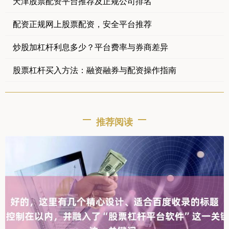
天津股票配资平台推荐及正规公司排名
配资正规网上股票配资，安全平台推荐
炒股加杠杆利息多少？平台费率与券商差异
股票杠杆买入方法：融资融券与配资操作指南
推荐阅读