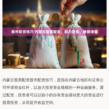
内蒙古股票配资股市配资技巧，是指在内蒙古地区向证券公
司申请资金杠杆，以放大投资资金规模的一种金融服务。通
过配资，投资者可以以较小的自有资金撬动更大的资金进行
股票投资，从而提升收益空间。