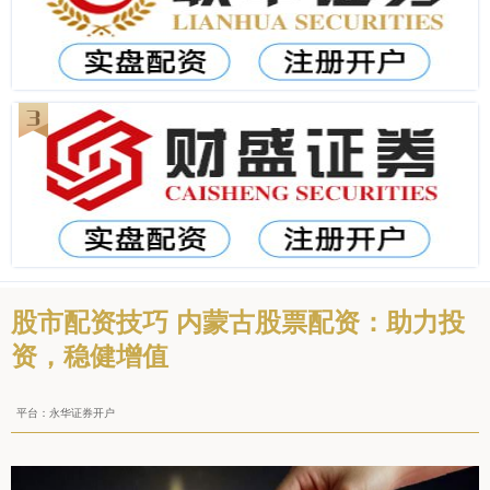
股市配资技巧 内蒙古股票配资：助力投
资，稳健增值
平台：永华证券开户