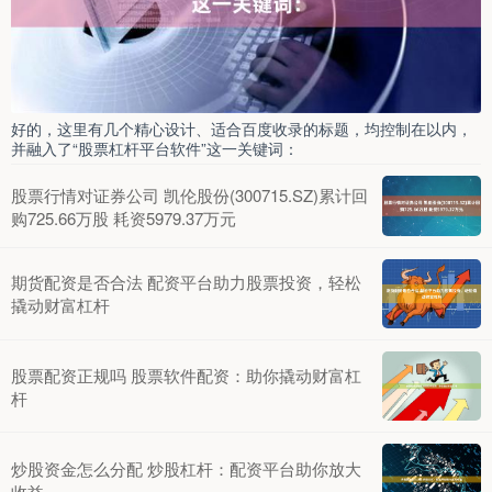
好的，这里有几个精心设计、适合百度收录的标题，均控制在以内，
并融入了“股票杠杆平台软件”这一关键词：
股票行情对证券公司 凯伦股份(300715.SZ)累计回
购725.66万股 耗资5979.37万元
期货配资是否合法 配资平台助力股票投资，轻松
撬动财富杠杆
股票配资正规吗 股票软件配资：助你撬动财富杠
杆
炒股资金怎么分配 炒股杠杆：配资平台助你放大
收益