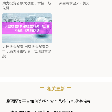
助力投资者放大收益，掌控市场
果目标价至250美元
先机
大连股票配资 网络股票配资公
司：助力股市投资，实现财富梦
想
相关更新
股票配资平台如何选择？安全风控与合规性指南