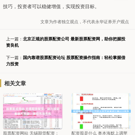
技巧，投资者可以稳健增值，实现投资目标。
文章为作者独立观点，不代表永华证券开户观点
上一篇：
北京正规的股票配资公司 最新股票配资网，助你把握投
资良机
下一篇：
国内靠谱股票配资论坛 股票配资操作指南：轻松掌握借
力投资
相关文章
股票配资网站 无锡期货配资：
配资股是什么 奥本海默上调苹