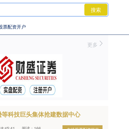
搜索
股票配资开户
更多
逊等科技巨头集体抢建数据中心
8:45:41
阅读：166