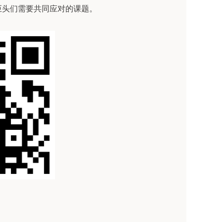
巨头们需要共同应对的课题。