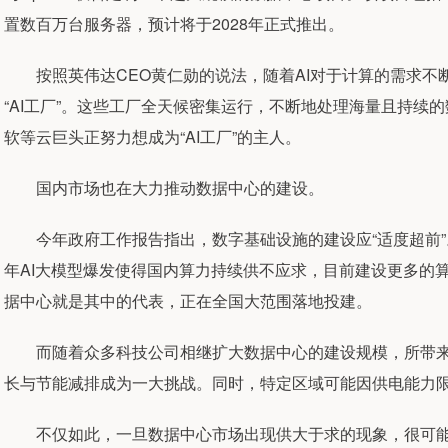
置数百万台服务器，预计将于2028年正式推出。
按照英伟达CEO黄仁勋的说法，随着AI对于计算的需求不
“AI工厂”。这些工厂全天候密集运行，不断地处理海量且持续
软等云巨头正努力想成为“AI工厂”的主人。
国内市场也在大力推动数据中心的建设。
今年政府工作报告指出，数字基础设施的建设应“适度超前”
年AI大模型爆发使得国内算力持续供不应求，目前建设更多的
据中心就是其中的代表，正在全国大范围落地投建。
而随着众多科技公司相继扩大数据中心的建设规模，所带来
长与节能减排成为一大挑战。同时，特定区域可能因供电能力
不仅如此，一旦数据中心市场出现供大于求的现象，很可能