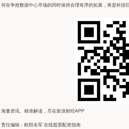
何在争抢数据中心市场的同时保持合理有序的拓展，将是科技
海量资讯、精准解读，尽在新浪财经APP
责任编辑：欧阳名军 在线股票配资指南