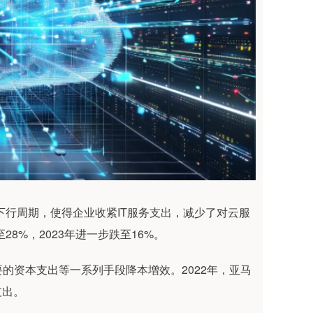
行周期，使得企业收紧IT服务支出，减少了对云服
28%，2023年进一步跌至16%。
资本支出等一系列手段降本增效。2022年，亚马
支出。