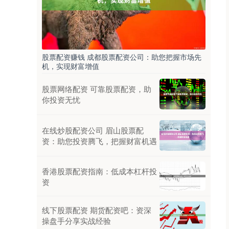
股票配资赚钱 成都股票配资公司：助您把握市场先
机，实现财富增值
股票网络配资 可靠股票配资，助
你投资无忧
在线炒股配资公司 眉山股票配
资：助您投资腾飞，把握财富机遇
香港股票配资指南：低成本杠杆投
资
线下股票配资 期货配资吧：资深
操盘手分享实战经验