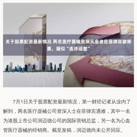
7月1日关于股票配资最新情况，第一财经记者从业内了
解到，两名医疗器械公司资深人士在菲律宾遇难，其中一名
为港股上市公司润迈德公司的国际营销总监，另一名为心血
管医疗器械的经销商。截至发稿，润迈德尚未公开回应。