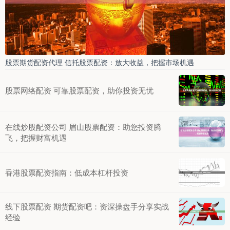
股票期货配资代理 信托股票配资：放大收益，把握市场机遇
股票网络配资 可靠股票配资，助你投资无忧
在线炒股配资公司 眉山股票配资：助您投资腾
飞，把握财富机遇
香港股票配资指南：低成本杠杆投资
线下股票配资 期货配资吧：资深操盘手分享实战
经验