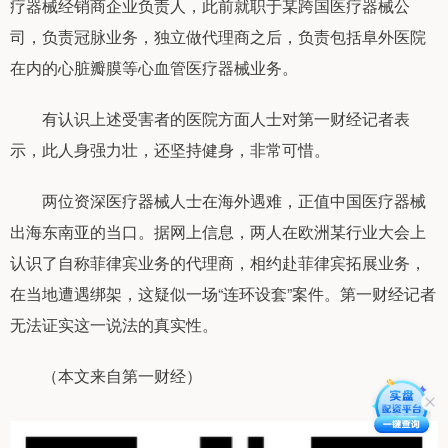
疗器械经销商企业负责人，此前就职于某跨国医疗器械公
司，负责冠脉业务，独立做代理商之后，负责包括阜外医院
在内的心脏瓣膜等心血管医疗器械业务。
有认识上述受害者的医院方面人士对第一财经记者表
示，此人身强力壮，还坚持健身，非常可惜。
两位资深医疗器械人士在海外遇难，正值中国医疗器械
出海东南亚的当口。据网上信息，两人在欧洲某行业大会上
认识了自称菲律宾业务的代理商，相约赴菲律宾拓展业务，
在当地遭遇绑架，这疑似一场“连环设套”案件。第一财经记者
无法证实这一说法的真实性。
（本文来自第一财经）