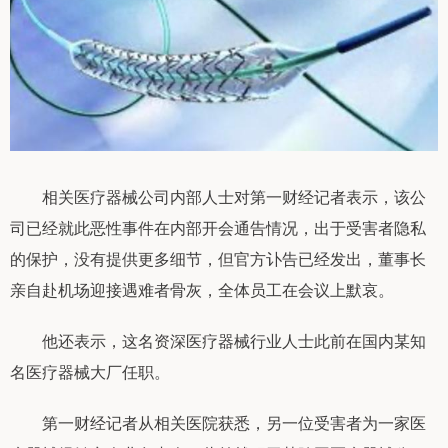
相关医疗器械公司内部人士对第一财经记者表示，该公
司已经就此恶性事件在内部开会通告情况，出于受害者隐私
的保护，没有提供更多细节，但官方讣告已经发出，董事长
亲自赴机场迎接遇难者骨灰，全体员工在会议上默哀。
他还表示，这名资深医疗器械行业人士此前在国内某知
名医疗器械大厂任职。
第一财经记者从相关医院获悉，另一位受害者为一家医