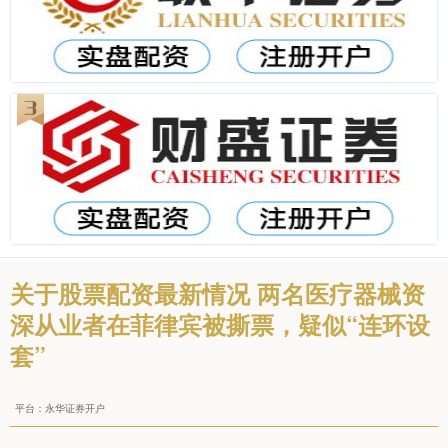
关于股票配资最新情况 两名医疗器械资
深从业者在菲律宾被撕票，疑似“连环设
套”
平台：永华证券开户