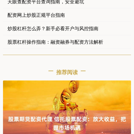
天眼查配资平台查询指南，安全避坑
配资网上炒股正规平台指南
炒股杠杆怎么弄？新手必看开户与风控指南
股票杠杆操作指南：融资融券与配资方法解析
推荐阅读