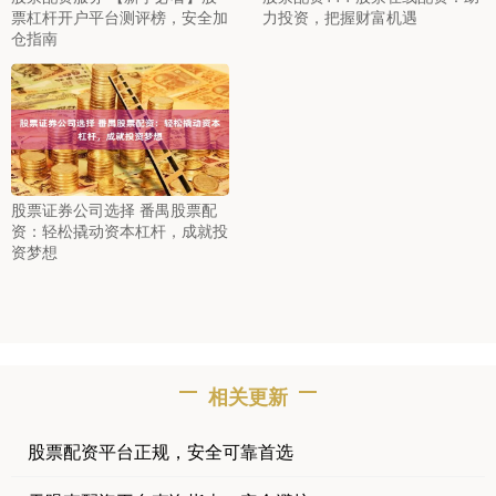
票杠杆开户平台测评榜，安全加
力投资，把握财富机遇
仓指南
股票证券公司选择 番禺股票配
资：轻松撬动资本杠杆，成就投
资梦想
相关更新
股票配资平台正规，安全可靠首选