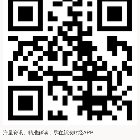
海量资讯、精准解读，尽在新浪财经APP