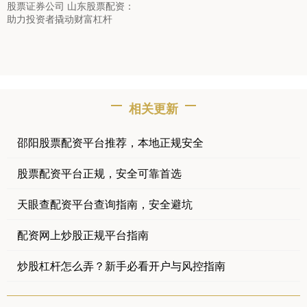
股票证券公司 山东股票配资：
助力投资者撬动财富杠杆
相关更新
邵阳股票配资平台推荐，本地正规安全
股票配资平台正规，安全可靠首选
天眼查配资平台查询指南，安全避坑
配资网上炒股正规平台指南
炒股杠杆怎么弄？新手必看开户与风控指南