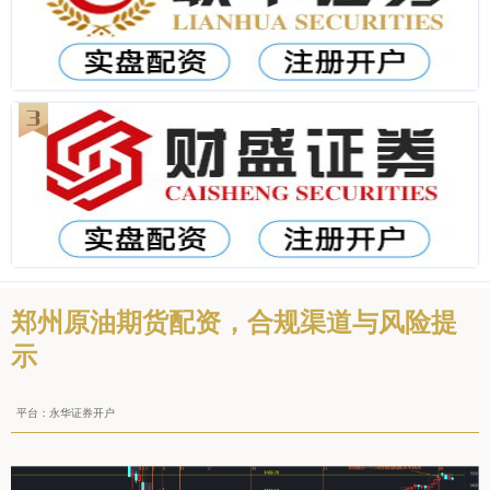
郑州原油期货配资，合规渠道与风险提
示
平台：永华证券开户