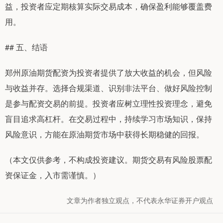
益，投资者应定期核算实际交易成本，确保盈利能够覆盖费
用。
## 五、结语
郑州原油期货配资为投资者提供了放大收益的机会，但风险
与收益并存。选择合规渠道、识别非法平台、做好风险控制
是参与配资交易的前提。投资者应树立理性投资理念，避免
盲目追求高杠杆。在交易过程中，持续学习市场知识，保持
风险意识，方能在原油期货市场中获得长期稳健的回报。
（本文仅供参考，不构成投资建议。期货交易有风险股票配
资保证金，入市需谨慎。）
文章为作者独立观点，不代表永华证券开户观点