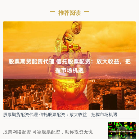
推荐阅读
股票期货配资代理 信托股票配资：放大收益，把握市场机遇
股票网络配资 可靠股票配资，助你投资无忧