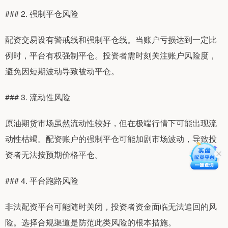
### 2. 强制平仓风险
配资交易设有警戒线和强制平仓线。当账户亏损达到一定比
例时，平台有权强制平仓。投资者需时刻关注账户风险度，
避免因短期波动导致被动平仓。
### 3. 流动性风险
原油期货市场虽然流动性较好，但在极端行情下可能出现流
动性枯竭。配资账户的强制平仓可能加剧市场波动，导致投
资者无法按预期价格平仓。
### 4. 平台跑路风险
非法配资平台可能随时关闭，投资者资金面临无法追回的风
险。选择合规渠道是防范此类风险的根本措施。