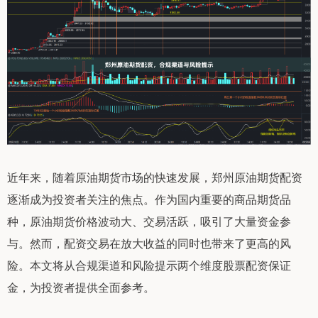
近年来，随着原油期货市场的快速发展，郑州原油期货配资
逐渐成为投资者关注的焦点。作为国内重要的商品期货品
种，原油期货价格波动大、交易活跃，吸引了大量资金参
与。然而，配资交易在放大收益的同时也带来了更高的风
险。本文将从合规渠道和风险提示两个维度股票配资保证
金，为投资者提供全面参考。