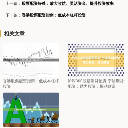
上一篇：
股票配资好处：放大收益、灵活资金、提升投资效率
下一篇：
香港股票配资指南：低成本杠杆投资
相关文章
香港股票配资指南：低成本杠杆
沪深300股指期货配资 宁波期货
投资
配资：助力投资，撬动财富