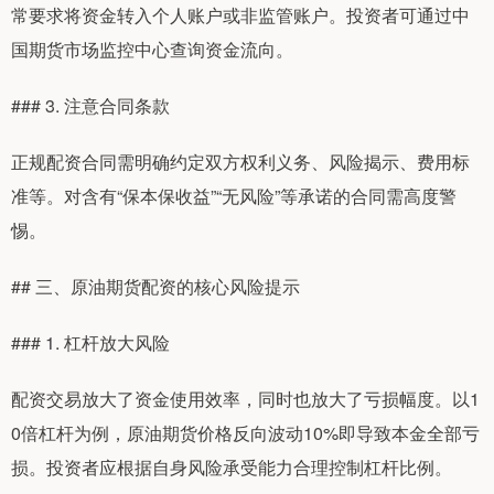
常要求将资金转入个人账户或非监管账户。投资者可通过中
国期货市场监控中心查询资金流向。
### 3. 注意合同条款
正规配资合同需明确约定双方权利义务、风险揭示、费用标
准等。对含有“保本保收益”“无风险”等承诺的合同需高度警
惕。
## 三、原油期货配资的核心风险提示
### 1. 杠杆放大风险
配资交易放大了资金使用效率，同时也放大了亏损幅度。以1
0倍杠杆为例，原油期货价格反向波动10%即导致本金全部亏
损。投资者应根据自身风险承受能力合理控制杠杆比例。