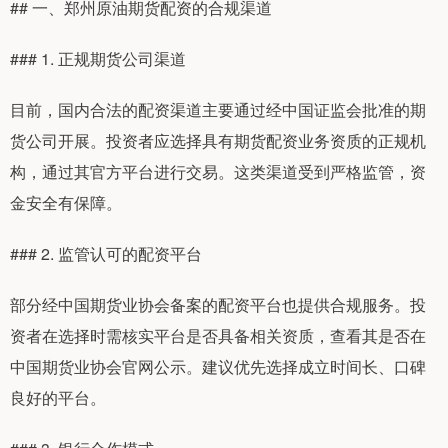
## 一、郑州原油期货配资的合规渠道
### 1. 正规期货公司渠道
目前，国内合法的配资渠道主要通过经中国证监会批准的期
货公司开展。投资者应选择具有期货配资业务资质的正规机
构，通过其官方平台进行交易。这类渠道受到严格监管，资
金安全有保障。
### 2. 监管认可的配资平台
部分经中国期货业协会备案的配资平台也提供合规服务。投
资者在选择时需核实平台是否具备相关资质，查看其是否在
中国期货业协会官网公示。建议优先选择成立时间长、口碑
良好的平台。