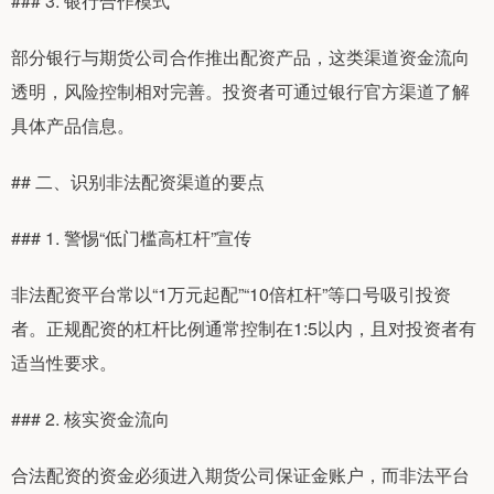
### 3. 银行合作模式
部分银行与期货公司合作推出配资产品，这类渠道资金流向
透明，风险控制相对完善。投资者可通过银行官方渠道了解
具体产品信息。
## 二、识别非法配资渠道的要点
### 1. 警惕“低门槛高杠杆”宣传
非法配资平台常以“1万元起配”“10倍杠杆”等口号吸引投资
者。正规配资的杠杆比例通常控制在1:5以内，且对投资者有
适当性要求。
### 2. 核实资金流向
合法配资的资金必须进入期货公司保证金账户，而非法平台