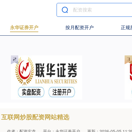
永华证券开户
按月配资开户
正规
互联网炒股配资网站精选
作者：配资实盘
平台：永华证券开户
更新：2026-05-05 11:20