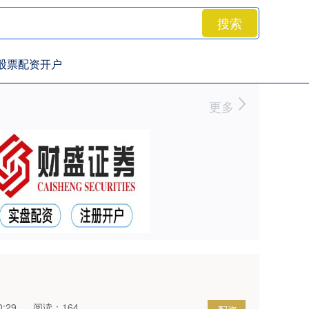
搜索
股票配资开户
更多
:29
阅读：164