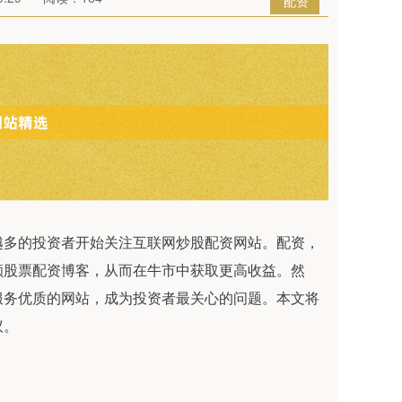
配资
越多的投资者开始关注互联网炒股配资网站。配资，
额股票配资博客，从而在牛市中获取更高收益。然
服务优质的网站，成为投资者最关心的问题。本文将
议。