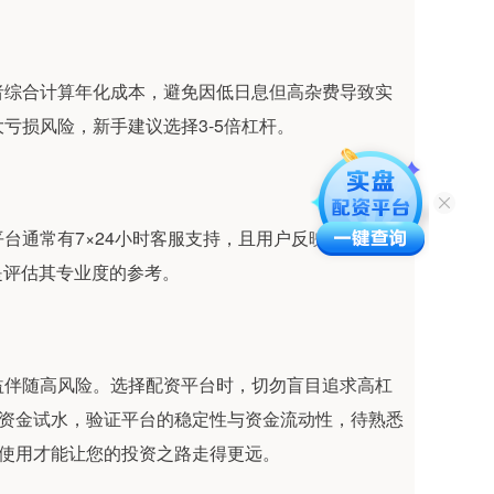
者综合计算年化成本，避免因低日息但高杂费导致实
亏损风险，新手建议选择3-5倍杠杆。
通常有7×24小时客服支持，且用户反映的“出金
是评估其专业度的参考。
益伴随高风险。选择配资平台时，切勿盲目追求高杠
额资金试水，验证平台的稳定性与资金流动性，待熟悉
理使用才能让您的投资之路走得更远。