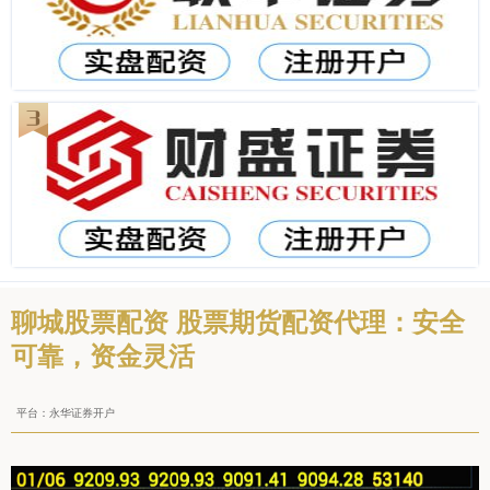
聊城股票配资 股票期货配资代理：安全
可靠，资金灵活
平台：永华证券开户