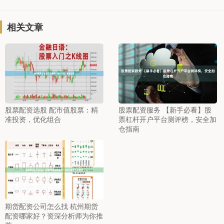
相关文章
股票配资选股 配市值股票：精
股票配资服务 【新手必看】股
准投资，优化组合
票杠杆开户平台测评榜，安全加
仓指南
期货配资公司怎么找 杭州期货
配资哪家好？资深分析师为你推