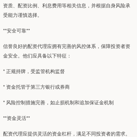
资质、配资比例、利息费用等相关信息，并根据自身风险承
受能力谨慎选择。
**安全可靠**
信誉良好的配资代理应拥有完善的风控体系，保障投资者资
金安全。他们应具备以下特征：
* 正规持牌，受监管机构监督
* 资金托管于第三方银行或券商
* 风险控制措施完善，如止损机制和追加保证金机制
**资金灵活**
配资代理应提供灵活的资金杠杆，满足不同投资者的需求。