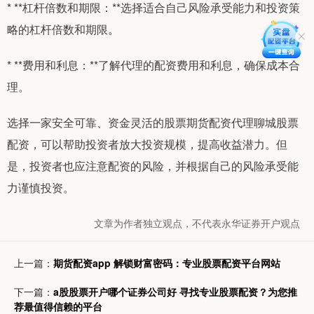
* **杠杆倍数和期限：**选择适合自己风险承受能力和投资策
略的杠杆倍数和期限。
* **费用和利息：**了解代理的配资费用和利息，确保成本合
理。
选择一家安全可靠、资金灵活的股票期货配资代理聊城股票
配资，可以帮助投资者放大投资规模，提高收益潜力。但
是，投资者也应注意配资的风险，并根据自己的风险承受能
力谨慎投资。
文章为作者独立观点，不代表永华证券开户观点
上一篇：
期货配资app 解锁财富密码：专业股票配资平台网站
下一篇：
a股股票开户哪个证券公司好 寻找专业股票配资？为您推
荐最值得信赖的平台