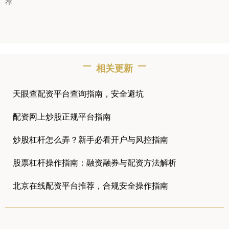
荐
相关更新
天眼查配资平台查询指南，安全避坑
配资网上炒股正规平台指南
炒股杠杆怎么弄？新手必看开户与风控指南
股票杠杆操作指南：融资融券与配资方法解析
北京在线配资平台推荐，合规安全操作指南