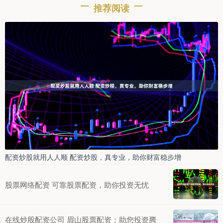
推荐阅读
配资炒股就用人人顺 配资炒股，真专业，助你财富稳步增
股票网络配资 可靠股票配资，助你投资无忧
在线炒股配资公司 眉山股票配资：助您投资腾