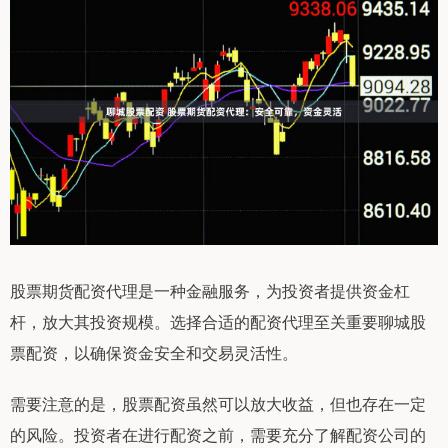
股票期货配资代理是一种金融服务，为投资者提供资金杠
杆，放大其投资规模。选择合适的配资代理至关重要聊城股
票配资，以确保资金安全和交易灵活性。
需要注意的是，股票配资虽然可以放大收益，但也存在一定
的风险。投资者在进行配资之前，需要充分了解配资公司的