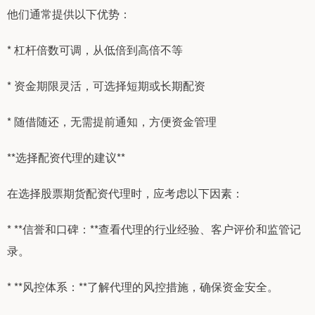
他们通常提供以下优势：
* 杠杆倍数可调，从低倍到高倍不等
* 资金期限灵活，可选择短期或长期配资
* 随借随还，无需提前通知，方便资金管理
**选择配资代理的建议**
在选择股票期货配资代理时，应考虑以下因素：
* **信誉和口碑：**查看代理的行业经验、客户评价和监管记
录。
* **风控体系：**了解代理的风控措施，确保资金安全。