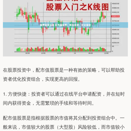
在股票投资中，配市值股票是一种有效的策略，可以帮助投
资者优化投资组合，实现更高的回报。
1. 方便快捷：投资者可以通过在线平台申请配资，并在短时
间内获得资金，无需繁琐的手续和等待时间。
配市值股票是指根据股票的市值将其分配到投资组合中。一
般来说，市值较大的股票（大型股）风险较低，而市值较小