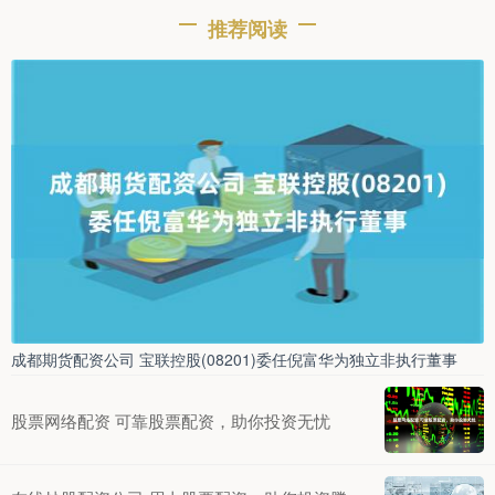
推荐阅读
成都期货配资公司 宝联控股(08201)委任倪富华为独立非执行董事
股票网络配资 可靠股票配资，助你投资无忧