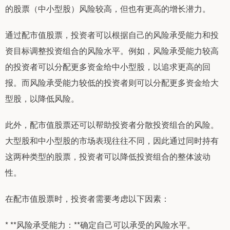
的股票（中小型股）风险较高，但也有更高的增长潜力。
通过配市值股票，投资者可以根据自己的风险承受能力和投
资目标调整投资组合的风险水平。例如，风险承受能力较高
的投资者可以分配更多资金给中小型股，以追求更高的回
报。而风险承受能力较低的投资者则可以分配更多资金给大
型股，以降低风险。
此外，配市值股票还可以帮助投资者分散投资组合的风险。
大型股和中小型股的市场表现往往不同，因此通过同时持有
这两种类型的股票，投资者可以降低投资组合的整体波动
性。
在配市值股票时，投资者需要考虑以下因素：
* **风险承受能力：**确定自己可以承受的风险水平。