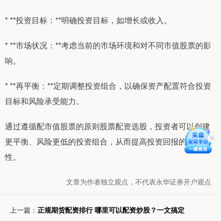
* **投资目标：**明确投资目标，如增长或收入。
* **市场状况：**考虑当前的市场环境和对不同市值股票的影
响。
* **再平衡：**定期调整投资组合，以确保资产配置符合投资
目标和风险承受能力。
通过遵循配市值股票的原则股票配资选股，投资者可以创建
更平衡、风险更低的投资组合，从而提高投资回报的可能
性。
文章为作者独立观点，不代表永华证券开户观点
上一篇：
正规期货配资排行 哪里可以配资炒股？一文搞定