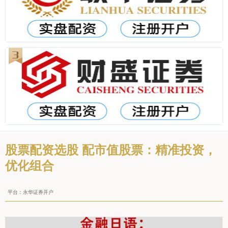
股票配资选股 配市值股票：精准投资，
优化组合
平台：永华证券开户