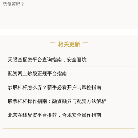
势复苏吗？
相关更新
天眼查配资平台查询指南，安全避坑
配资网上炒股正规平台指南
炒股杠杆怎么弄？新手必看开户与风控指南
股票杠杆操作指南：融资融券与配资方法解析
北京在线配资平台推荐，合规安全操作指南