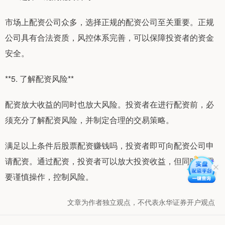
市场上配资公司众多，选择正规的配资公司至关重要。正规
公司具有合法资质，风控体系完善，可以保障投资者的资金
安全。
**5. 了解配资风险**
配资放大收益的同时也放大风险。投资者在进行配资前，必
须充分了解配资风险，并制定合理的交易策略。
满足以上条件后股票配资赚钱吗，投资者即可向配资公司申
请配资。通过配资，投资者可以放大投资收益，但同时也需
要谨慎操作，控制风险。
文章为作者独立观点，不代表永华证券开户观点