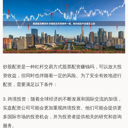
炒股配资是一种杠杆交易方式股票配资赚钱吗，可以放大投
资收益，但同时也伴随着一定的风险。为了安全有效地进行
配资，需要满足以下条件：
3. 跨境投资：随着全球经济的不断发展和国际交流的加强，
实盘配资公司可能会更加重视跨境投资。他们可能会提供更
多国际市场的投资机会，并为投资者提供相关的研究和咨询
服务。