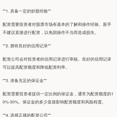
**1. 具备一定的炒股经验**
配资需要投资者对股票市场有基本的了解和操作经验。新手
不建议直接进行配资，以免因操作不当而造成损失。
**2. 拥有良好的信用记录**
配资公司会对投资者的信用记录进行审核。良好的信用记录
可以提高配资额度和降低配资利率。
**3. 准备充足的保证金**
配资需要投资者提供一定比例的保证金，通常为配资额度的1
0%-30%。保证金的多少直接影响配资额度和风险程度。
**4. 选择正规的配资公司**