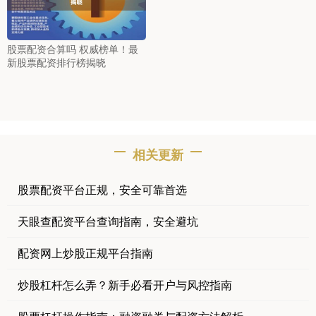
股票配资合算吗 权威榜单！最
新股票配资排行榜揭晓
相关更新
股票配资平台正规，安全可靠首选
天眼查配资平台查询指南，安全避坑
配资网上炒股正规平台指南
炒股杠杆怎么弄？新手必看开户与风控指南