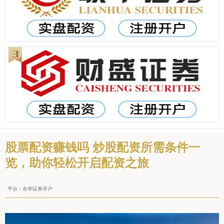
股票配资赚钱吗 炒股配资所需条件一
览，助你轻松开启配资之旅
平台：永华证券开户