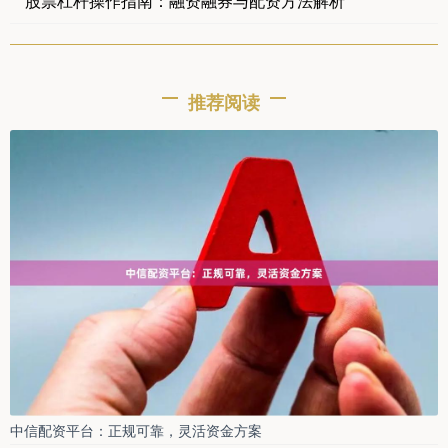
股票杠杆操作指南：融资融券与配资方法解析
推荐阅读
中信配资平台：正规可靠，灵活资金方案