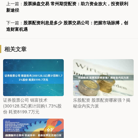
上一篇：
股票操盘交易 常州期货配资：助力资金放大，投资获利
新途径
下一篇：
股票配资利息是多少 股票交易公司：把握市场脉搏，创
造财富机遇
相关文章
证券股票公司 锦富技术
乐股配资 股票配资哪家强？揭
(300128.SZ)累计回购1.73%股
秘业内实力派
份 耗资8199.7万元